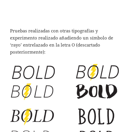
Pruebas realizadas con otras tipografías y
experimento realizado añadiendo un símbolo de
‘rayo’ entrelazado en la letra O (descartado
posteriormente):