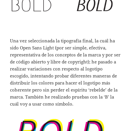
Una vez seleccionada la tipografía final, la cuál ha
sido Open Sans Light (por ser simple, efectiva,
representativa de los conceptos de la marca y por ser
de código abierto y libre de copyright); he pasado a
realizar variaciones con respecto al logotipo
escogido, intentando probar diferentes maneras de
distribuir los colores para hacer el logotipo más
coherente pero sin perder el espíritu ‘rebelde’ de la
marca. También he realizado pruebas con la ‘B’ la
cuál voy a usar como símbolo.