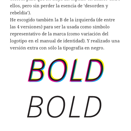
ellos, pero sin perder la esencia de ‘desorden y
rebeldía’).
He escogido también la B de la izquierda (de entre
las 4 versiones) para ser la usada como símbolo
representativo de la marca (como variación del
logotipo en el manual de identidad). Y realizado una
versión extra con sólo la tipografía en negro.