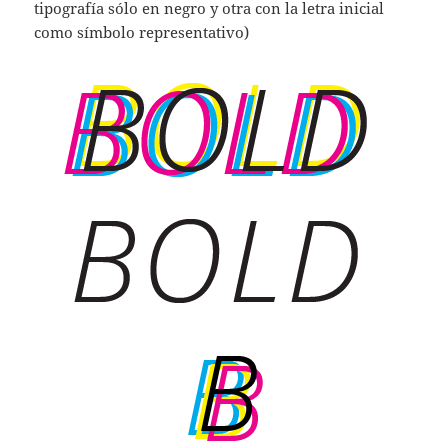
tipografía sólo en negro y otra con la letra inicial
como símbolo representativo)