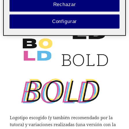
Rechazar
Configurar
Logotipo escogido (y también recomendado por la
tutora) y variaciones realizadas (una versión con la