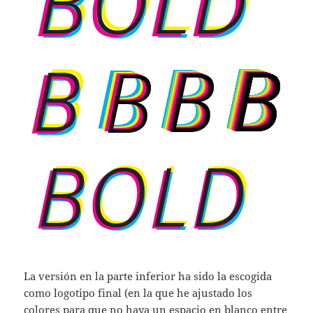
La versión en la parte inferior ha sido la escogida
como logotipo final (en la que he ajustado los
colores para que no haya un espacio en blanco entre